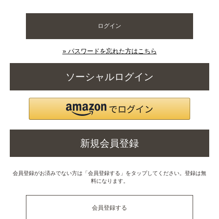
ログイン
» パスワードを忘れた方はこちら
ソーシャルログイン
新規会員登録
会員登録がお済みでない方は「会員登録する」をタップしてください。登録は無
料になります。
会員登録する