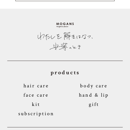
products
hair care
body care
face care
hand & lip
kit
gift
subscription