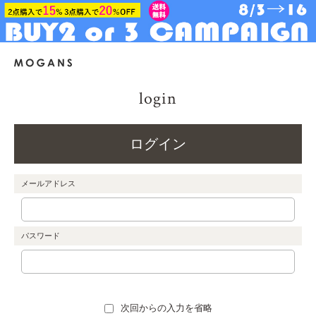
login
ログイン
メールアドレス
パスワード
次回からの入力を省略