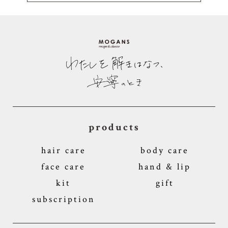
products
hair care
body care
face care
hand & lip
kit
gift
subscription