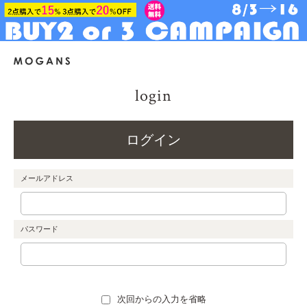
login
ログイン
メールアドレス
パスワード
次回からの入力を省略