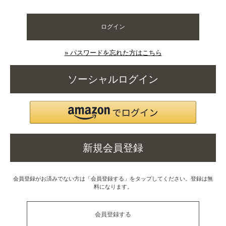
ログイン
» パスワードを忘れた方はこちら
ソーシャルログイン
新規会員登録
会員登録がお済みでない方は「会員登録する」をタップしてください。登録は無
料になります。
会員登録する