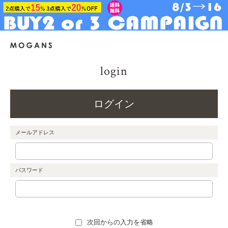
login
ログイン
メールアドレス
パスワード
次回からの入力を省略