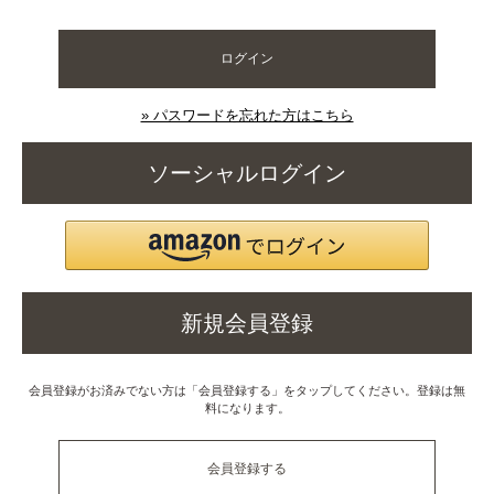
ログイン
» パスワードを忘れた方はこちら
ソーシャルログイン
新規会員登録
会員登録がお済みでない方は「会員登録する」をタップしてください。登録は無
料になります。
会員登録する