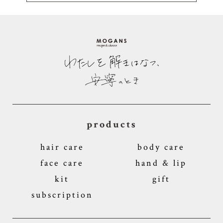
products
hair care
body care
face care
hand & lip
kit
gift
subscription