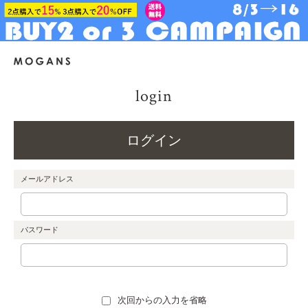
login
ログイン
メールアドレス
パスワード
次回からの入力を省略