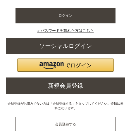
ログイン
» パスワードを忘れた方はこちら
ソーシャルログイン
新規会員登録
会員登録がお済みでない方は「会員登録する」をタップしてください。登録は無
料になります。
会員登録する