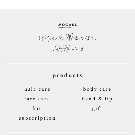
products
hair care
body care
face care
hand & lip
kit
gift
subscription