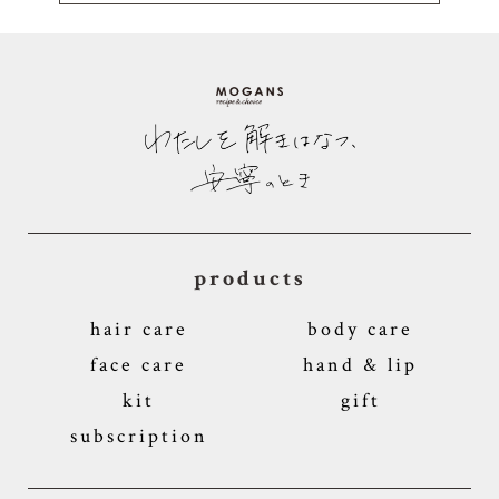
products
hair care
body care
face care
hand & lip
kit
gift
subscription