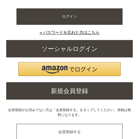
ログイン
» パスワードを忘れた方はこちら
ソーシャルログイン
新規会員登録
会員登録がお済みでない方は「会員登録する」をタップしてください。登録は無
料になります。
会員登録する