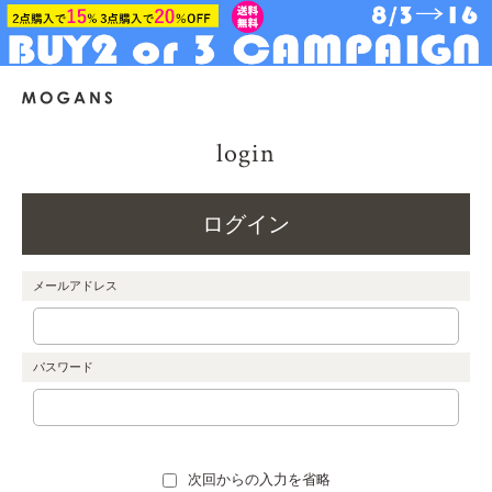
login
ログイン
メールアドレス
パスワード
次回からの入力を省略