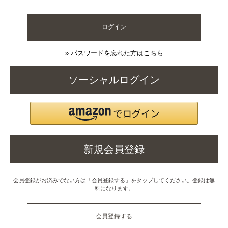
ログイン
» パスワードを忘れた方はこちら
ソーシャルログイン
新規会員登録
会員登録がお済みでない方は「会員登録する」をタップしてください。登録は無
料になります。
会員登録する