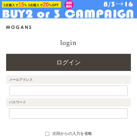
login
ログイン
メールアドレス
パスワード
次回からの入力を省略