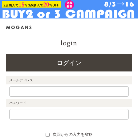
login
ログイン
メールアドレス
パスワード
次回からの入力を省略