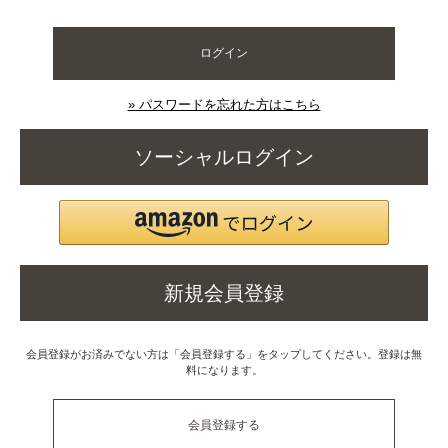
ログイン
» パスワードを忘れた方はこちら
ソーシャルログイン
新規会員登録
会員登録がお済みでない方は「会員登録する」をタップしてください。登録は無
料になります。
会員登録する