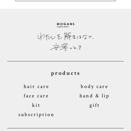
products
hair care
body care
face care
hand & lip
kit
gift
subscription