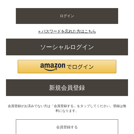
ログイン
» パスワードを忘れた方はこちら
ソーシャルログイン
新規会員登録
会員登録がお済みでない方は「会員登録する」をタップしてください。登録は無
料になります。
会員登録する