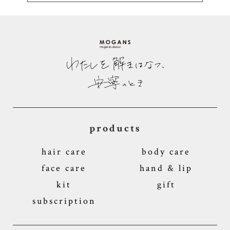
products
hair care
body care
face care
hand & lip
kit
gift
subscription