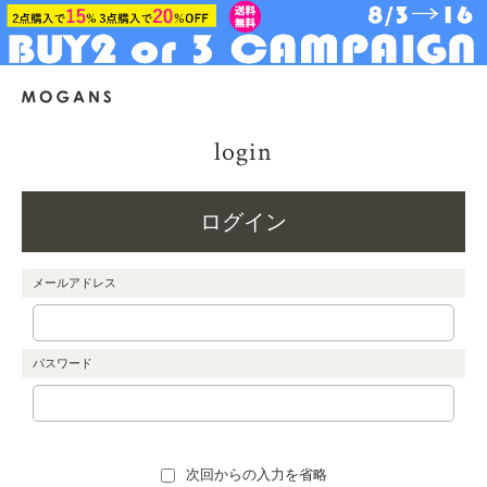
login
ログイン
メールアドレス
パスワード
次回からの入力を省略