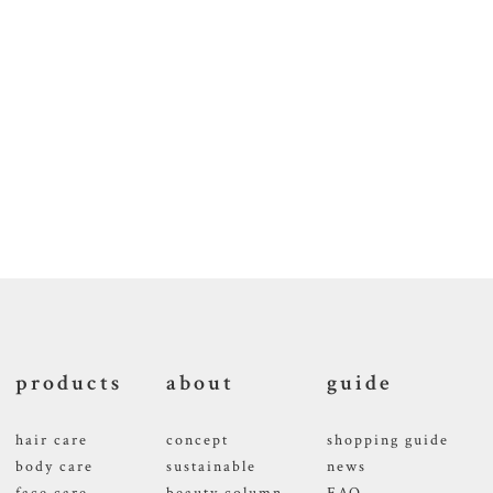
products
about
guide
hair care
concept
shopping guide
body care
sustainable
news