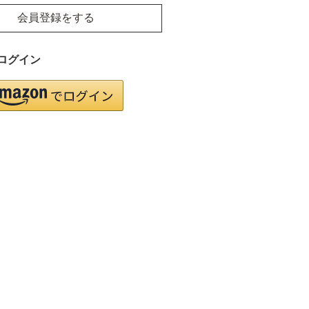
会員登録をする
ログイン