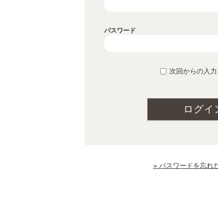
パスワード
次回からの入力
ログイ
» パスワードを忘れ