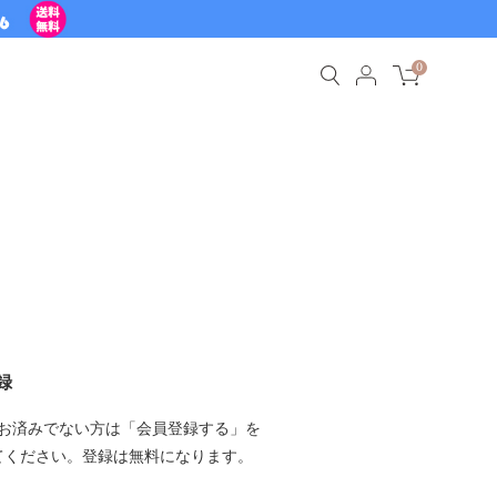
0
録
お済みでない方は「会員登録する」を
てください。登録は無料になります。