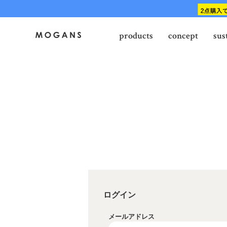
products
concept
sus
ログイン
メールアドレス