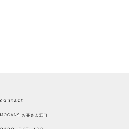
contact
MOGANS お客さま窓口