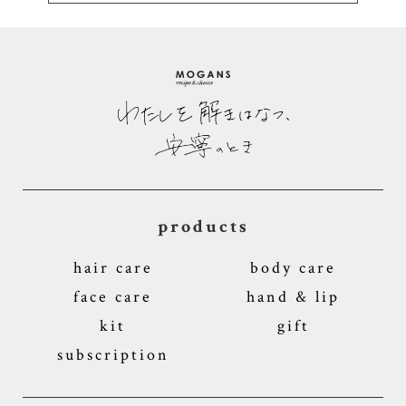
products
hair care
body care
face care
hand & lip
kit
gift
subscription