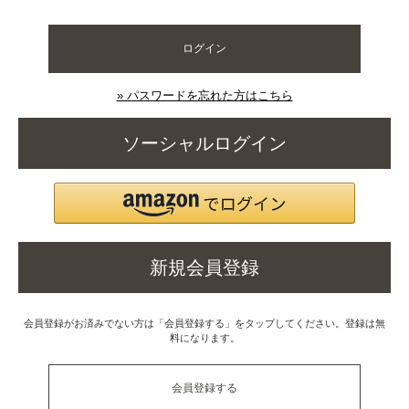
ログイン
» パスワードを忘れた方はこちら
ソーシャルログイン
新規会員登録
会員登録がお済みでない方は「会員登録する」をタップしてください。登録は無
料になります。
会員登録する