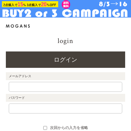
login
ログイン
メールアドレス
パスワード
次回からの入力を省略