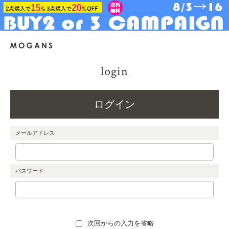
login
ログイン
メールアドレス
パスワード
次回からの入力を省略