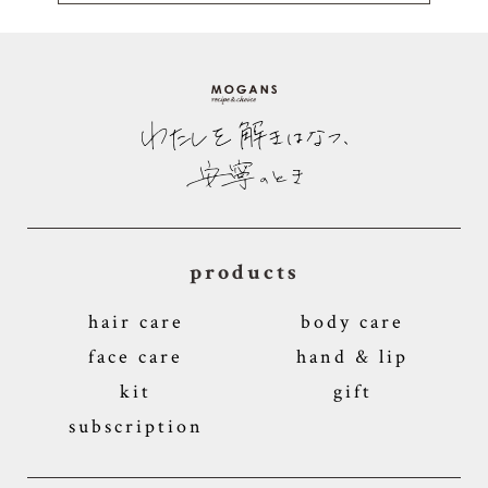
products
hair care
body care
face care
hand & lip
kit
gift
subscription