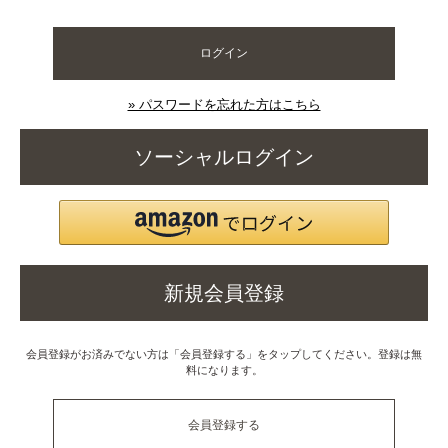
ログイン
» パスワードを忘れた方はこちら
ソーシャルログイン
新規会員登録
会員登録がお済みでない方は「会員登録する」をタップしてください。登録は無
料になります。
会員登録する