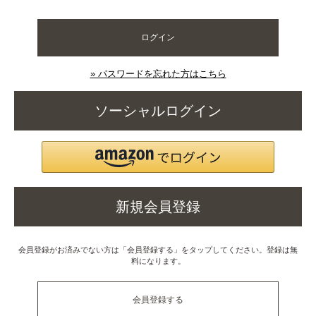
ログイン
» パスワードを忘れた方はこちら
ソーシャルログイン
新規会員登録
会員登録がお済みでない方は「会員登録する」をタップしてください。登録は無
料になります。
会員登録する