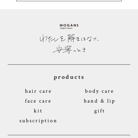
products
hair care
body care
face care
hand & lip
kit
gift
subscription