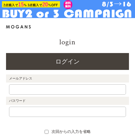
login
ログイン
メールアドレス
パスワード
次回からの入力を省略