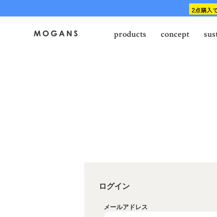
products
concept
sus
ログイン
メールアドレス