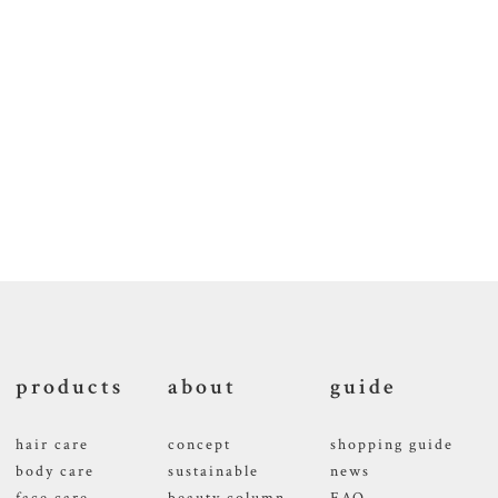
products
about
guide
hair care
concept
shopping guide
body care
sustainable
news