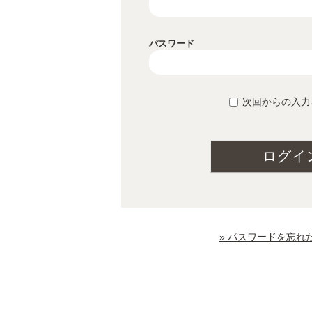
パスワード
次回からの入力
ログイ
» パスワードを忘れ