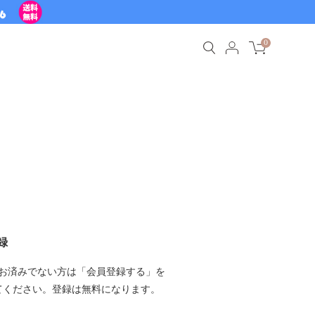
0
録
お済みでない方は「会員登録する」を
てください。登録は無料になります。