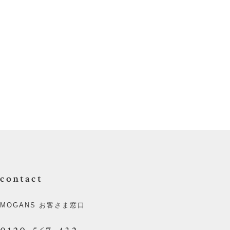
contact
MOGANS お客さま窓口