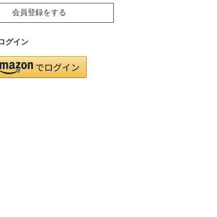
会員登録をする
ログイン