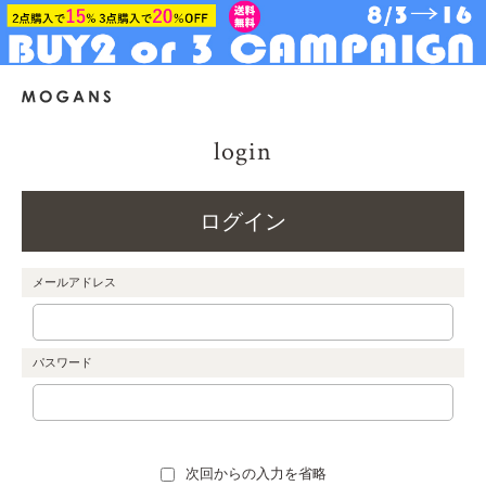
login
ログイン
メールアドレス
パスワード
次回からの入力を省略