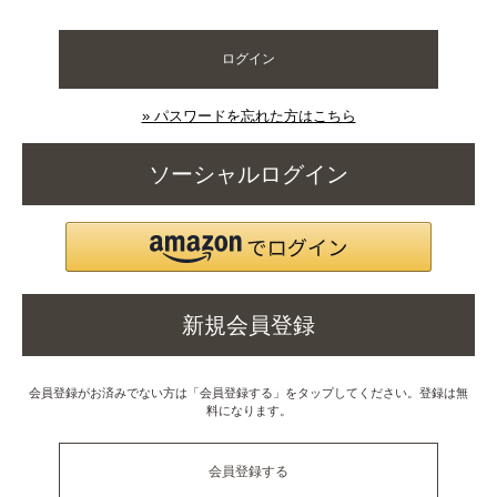
ログイン
» パスワードを忘れた方はこちら
ソーシャルログイン
新規会員登録
会員登録がお済みでない方は「会員登録する」をタップしてください。登録は無
料になります。
会員登録する