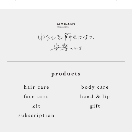
products
hair care
body care
face care
hand & lip
kit
gift
subscription