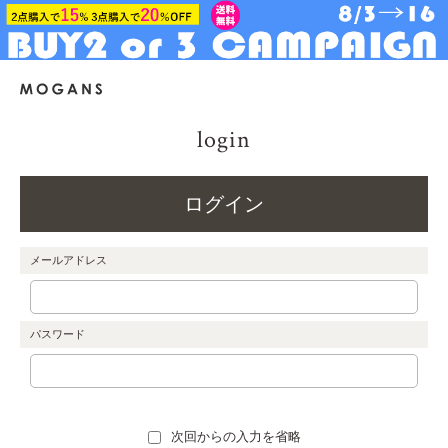
login
ログイン
メールアドレス
パスワード
次回からの入力を省略