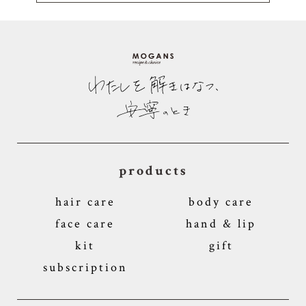
products
hair care
body care
face care
hand & lip
kit
gift
subscription