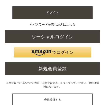
ログイン
» パスワードを忘れた方はこちら
ソーシャルログイン
新規会員登録
会員登録がお済みでない方は「会員登録する」をタップしてください。登録は無
料になります。
会員登録する