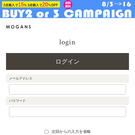
login
ログイン
メールアドレス
パスワード
次回からの入力を省略