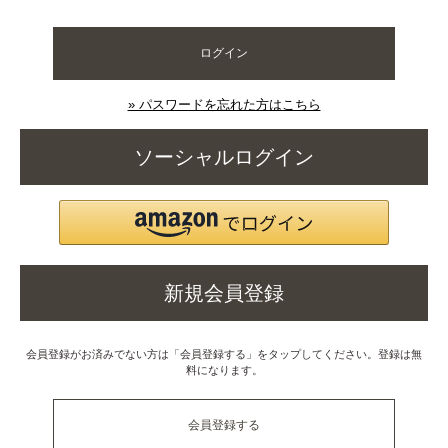
ログイン
» パスワードを忘れた方はこちら
ソーシャルログイン
新規会員登録
会員登録がお済みでない方は「会員登録する」をタップしてください。登録は無
料になります。
会員登録する