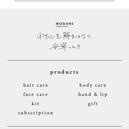
products
hair care
body care
face care
hand & lip
kit
gift
subscription