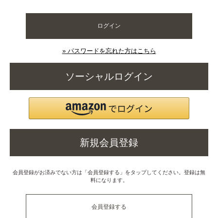
ログイン
» パスワードを忘れた方はこちら
ソーシャルログイン
新規会員登録
会員登録がお済みでない方は「会員登録する」をタップしてください。登録は無
料になります。
会員登録する