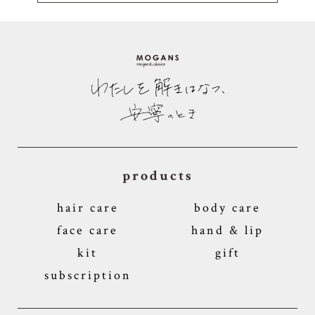
products
hair care
body care
face care
hand & lip
kit
gift
subscription