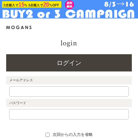
login
ログイン
メールアドレス
パスワード
次回からの入力を省略