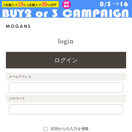
login
ログイン
メールアドレス
パスワード
次回からの入力を省略