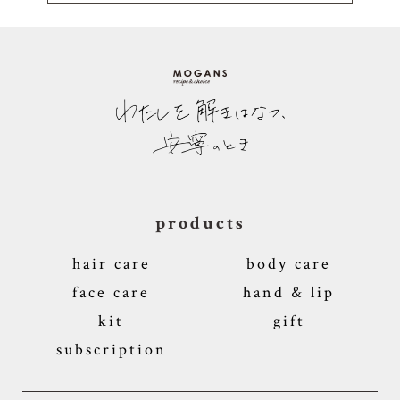
products
hair care
body care
face care
hand & lip
kit
gift
subscription