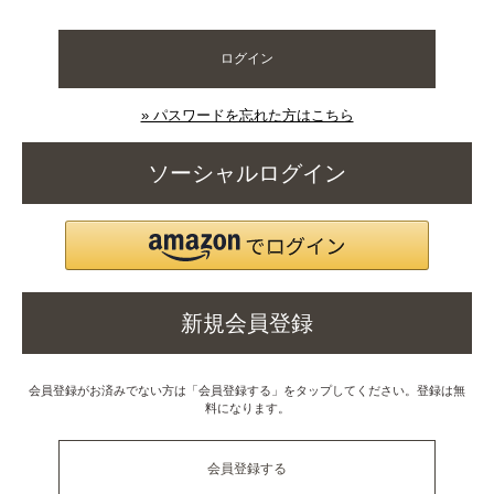
ログイン
» パスワードを忘れた方はこちら
ソーシャルログイン
新規会員登録
会員登録がお済みでない方は「会員登録する」をタップしてください。登録は無
料になります。
会員登録する