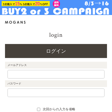
login
ログイン
メールアドレス
パスワード
次回からの入力を省略