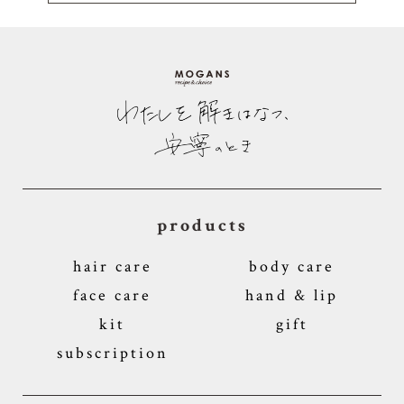
products
hair care
body care
face care
hand & lip
kit
gift
subscription