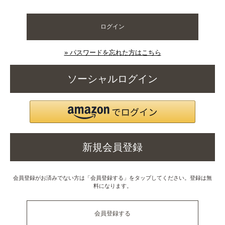
ログイン
» パスワードを忘れた方はこちら
ソーシャルログイン
新規会員登録
会員登録がお済みでない方は「会員登録する」をタップしてください。登録は無
料になります。
会員登録する