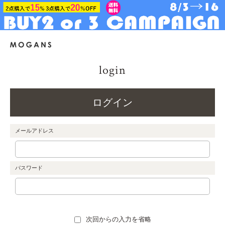
login
ログイン
メールアドレス
パスワード
次回からの入力を省略