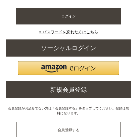
ログイン
» パスワードを忘れた方はこちら
ソーシャルログイン
新規会員登録
会員登録がお済みでない方は「会員登録する」をタップしてください。登録は無
料になります。
会員登録する