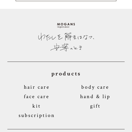
products
hair care
body care
face care
hand & lip
kit
gift
subscription