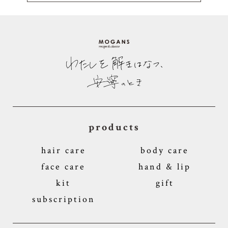
products
hair care
body care
face care
hand & lip
kit
gift
subscription