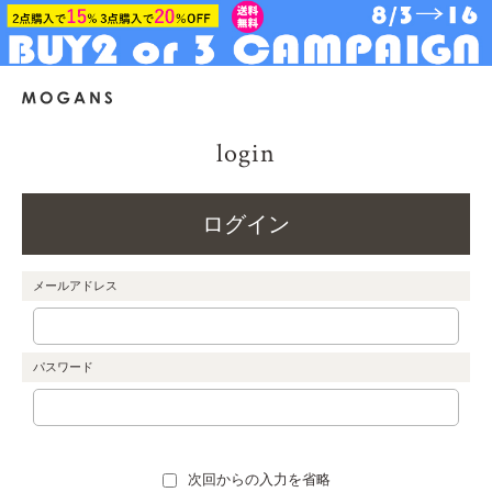
login
ログイン
メールアドレス
パスワード
次回からの入力を省略