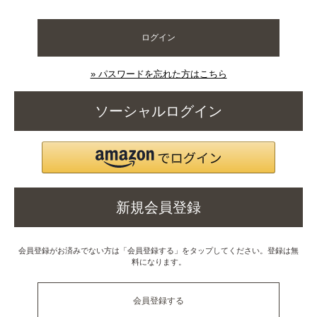
ログイン
» パスワードを忘れた方はこちら
ソーシャルログイン
新規会員登録
会員登録がお済みでない方は「会員登録する」をタップしてください。登録は無
料になります。
会員登録する