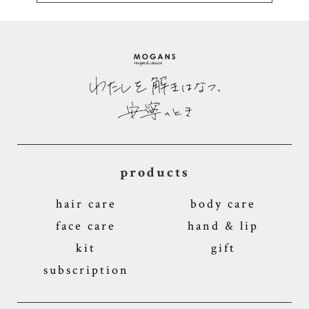
products
hair care
body care
face care
hand & lip
kit
gift
subscription