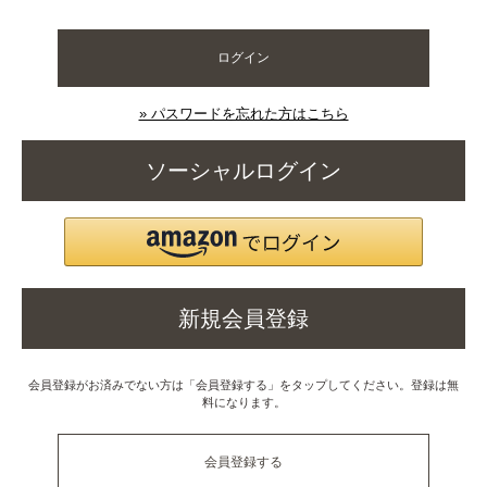
ログイン
» パスワードを忘れた方はこちら
ソーシャルログイン
新規会員登録
会員登録がお済みでない方は「会員登録する」をタップしてください。登録は無
料になります。
会員登録する