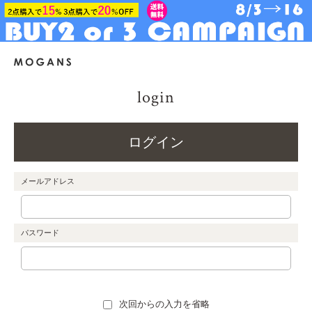
login
ログイン
メールアドレス
パスワード
次回からの入力を省略