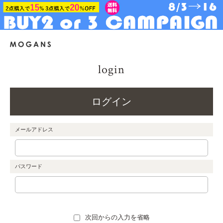
login
ログイン
メールアドレス
パスワード
次回からの入力を省略