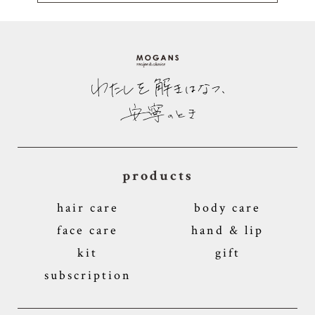
products
hair care
body care
face care
hand & lip
kit
gift
subscription