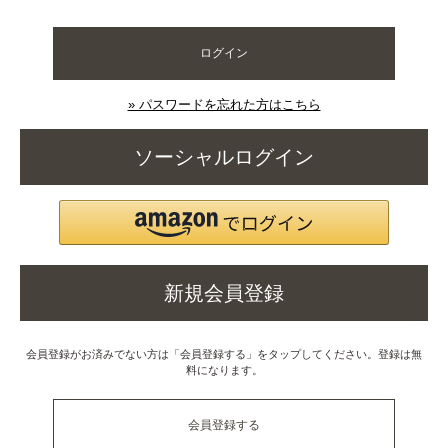
ログイン
» パスワードを忘れた方はこちら
ソーシャルログイン
新規会員登録
会員登録がお済みでない方は「会員登録する」をタップしてください。登録は無
料になります。
会員登録する