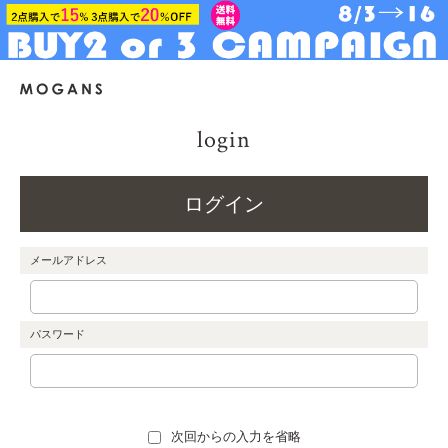
login
ログイン
メールアドレス
パスワード
次回からの入力を省略