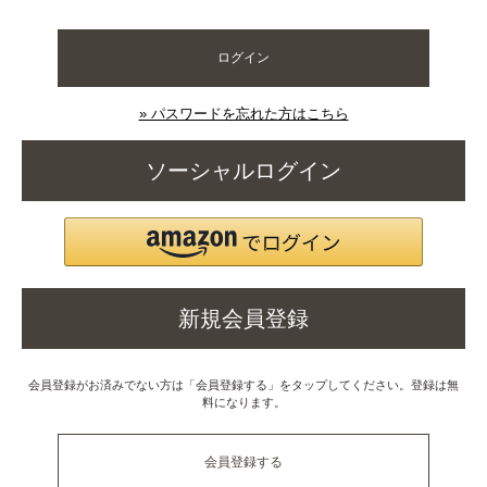
ログイン
» パスワードを忘れた方はこちら
ソーシャルログイン
新規会員登録
会員登録がお済みでない方は「会員登録する」をタップしてください。登録は無
料になります。
会員登録する