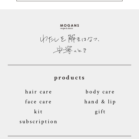
products
hair care
body care
face care
hand & lip
kit
gift
subscription