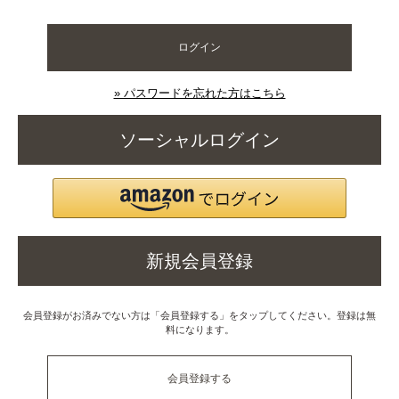
ログイン
» パスワードを忘れた方はこちら
ソーシャルログイン
新規会員登録
会員登録がお済みでない方は「会員登録する」をタップしてください。登録は無
料になります。
会員登録する