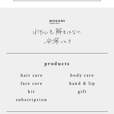
products
hair care
body care
face care
hand & lip
kit
gift
subscription