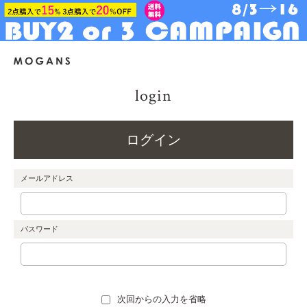
login
ログイン
メールアドレス
パスワード
次回からの入力を省略