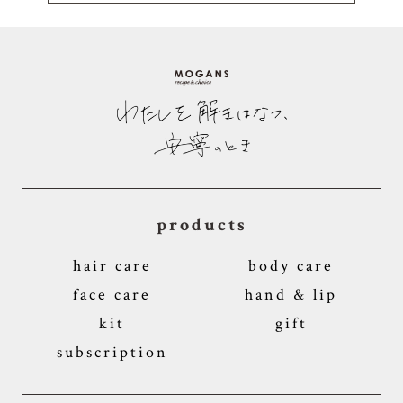
products
hair care
body care
face care
hand & lip
kit
gift
subscription