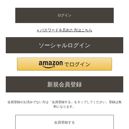
ログイン
» パスワードを忘れた方はこちら
ソーシャルログイン
新規会員登録
会員登録がお済みでない方は「会員登録する」をタップしてください。登録は無
料になります。
会員登録する