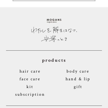
products
hair care
body care
face care
hand & lip
kit
gift
subscription