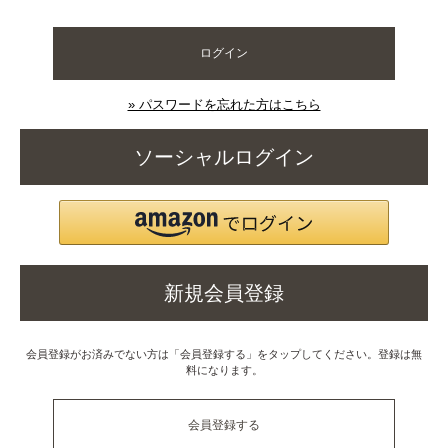
ログイン
» パスワードを忘れた方はこちら
ソーシャルログイン
新規会員登録
会員登録がお済みでない方は「会員登録する」をタップしてください。登録は無
料になります。
会員登録する