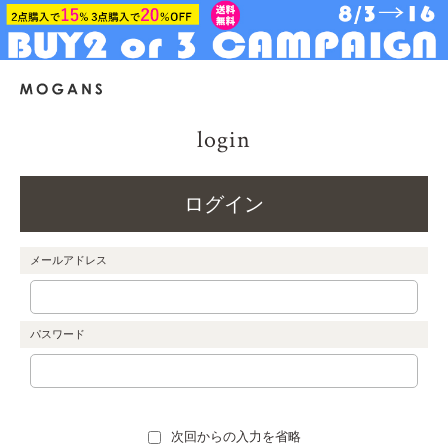
login
ログイン
メールアドレス
パスワード
次回からの入力を省略