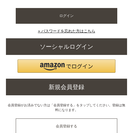
ログイン
» パスワードを忘れた方はこちら
ソーシャルログイン
新規会員登録
会員登録がお済みでない方は「会員登録する」をタップしてください。登録は無
料になります。
会員登録する