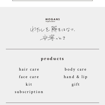
products
hair care
body care
face care
hand & lip
kit
gift
subscription