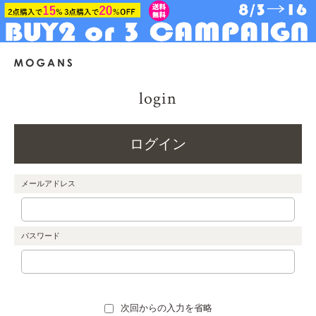
login
ログイン
メールアドレス
パスワード
次回からの入力を省略