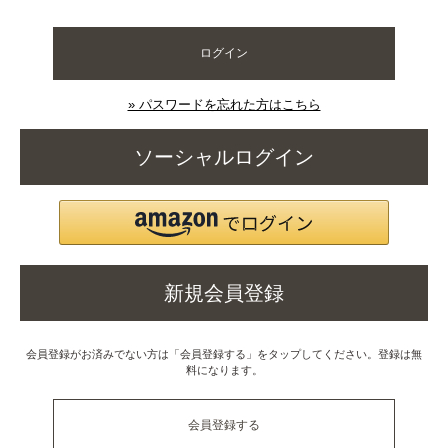
ログイン
» パスワードを忘れた方はこちら
ソーシャルログイン
新規会員登録
会員登録がお済みでない方は「会員登録する」をタップしてください。登録は無
料になります。
会員登録する