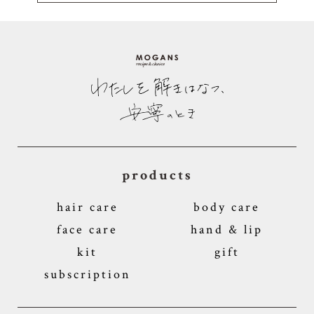
products
hair care
body care
face care
hand & lip
kit
gift
subscription