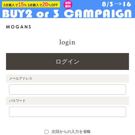
login
ログイン
メールアドレス
パスワード
次回からの入力を省略