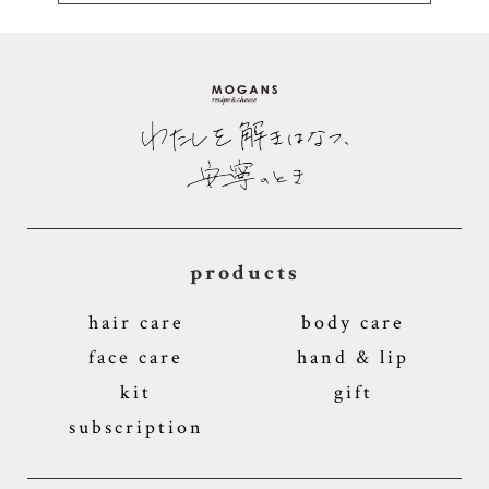
products
hair care
body care
face care
hand & lip
kit
gift
subscription