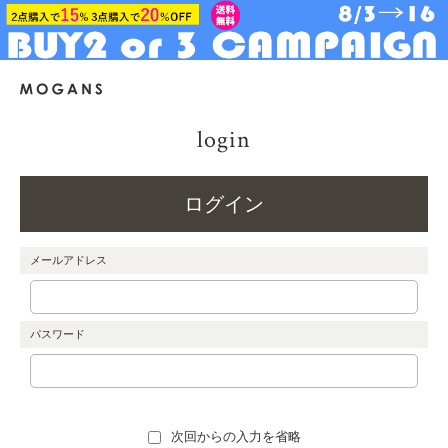
login
ログイン
メールアドレス
パスワード
次回からの入力を省略