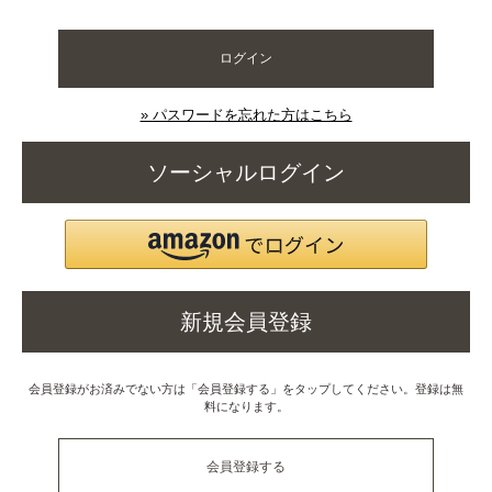
ログイン
» パスワードを忘れた方はこちら
ソーシャルログイン
新規会員登録
会員登録がお済みでない方は「会員登録する」をタップしてください。登録は無
料になります。
会員登録する