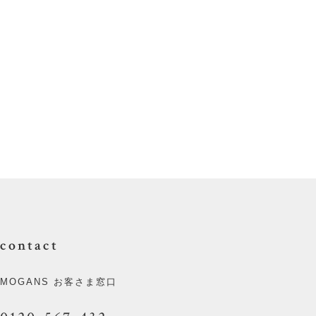
contact
MOGANS お客さま窓口