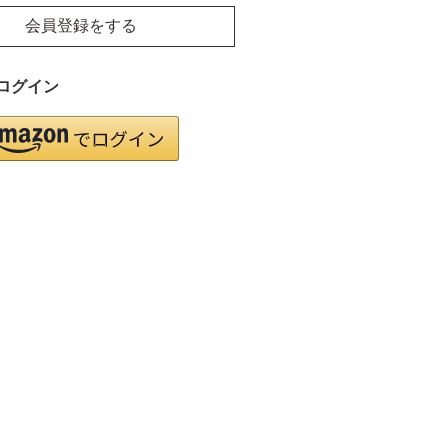
会員登録をする
ログイン