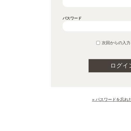
パスワード
次回からの入力
ログイ
» パスワードを忘れ