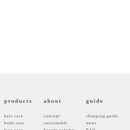
products
about
guide
hair care
concept
shopping guide
body care
sustainable
news