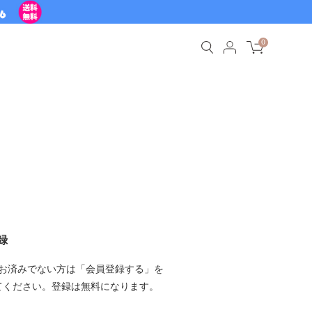
0
録
お済みでない方は「会員登録する」を
てください。登録は無料になります。