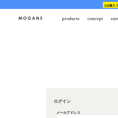
products
concept
sus
ログイン
メールアドレス