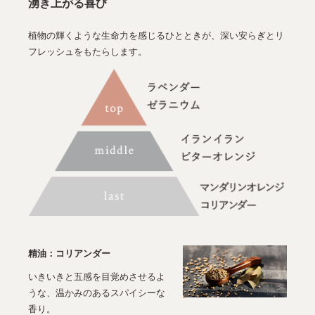
湧き上がる喜び
植物の輝くような生命力を感じるひとときが、深い安らぎとリ
フレッシュをもたらします。
精油：コリアンダー
いきいきと五感を目覚めさせるよ
うな、温かみのあるスパイシーな
香り。