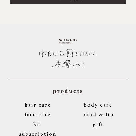
products
hair care
body care
face care
hand & lip
kit
gift
subscription