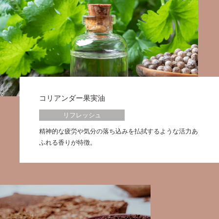
コリアンダー果実油
リフレッシュ
精神的な疲労や気分の落ち込みを払拭するような活力あ
ふれる香りが特徴。