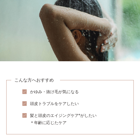
こんな方へおすすめ
かゆみ・抜け毛が気になる
頭皮トラブルをケアしたい
髪と頭皮のエイジングケア*がしたい
＊年齢に応じたケア