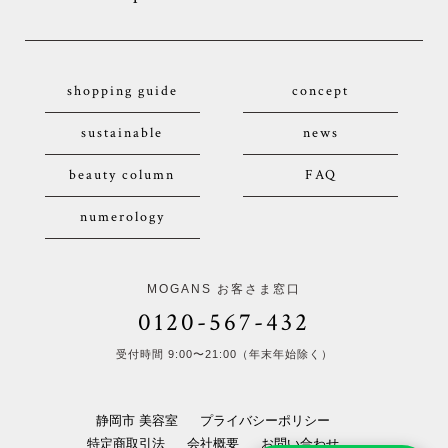
shopping guide
concept
sustainable
news
beauty column
FAQ
numerology
MOGANS お客さま窓口
0120-567-432
受付時間 9:00〜21:00（年末年始除く）
静岡市 美容室
プライバシーポリシー
特定商取引法
会社概要
お問い合わせ