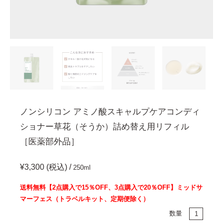
ノンシリコン アミノ酸スキャルプケアコンディ
ショナー草花（そうか）詰め替え用リフィル
［医薬部外品］
¥3,300 (税込) /
250ml
送料無料【2点購入で15％OFF、3点購入で20％OFF】ミッドサ
マーフェス（トラベルキット、定期便除く）
数量