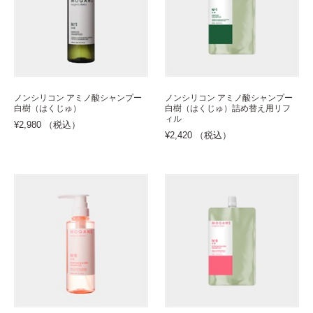
ノンシリコン アミノ酸シャンプー
ノンシリコン アミノ酸シャンプー
白樹（はくじゅ）
白樹（はくじゅ）詰め替え用リフ
ィル
¥2,980 （税込）
¥2,420 （税込）