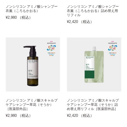
ノンシリコン アミノ酸シャンプー
ノンシリコン アミノ酸シャンプー
衣薫（ころもかおる）
衣薫（ころもかおる）詰め替え用
リフィル
¥2,980 （税込）
¥2,420 （税込）
ノンシリコン アミノ酸スキャルプ
ノンシリコン アミノ酸スキャルプ
ケアシャンプー草花（そうか）
ケアシャンプー草花（そうか）詰
［医薬部外品］
め替え用リフィル［医薬部外品］
¥2,980 （税込）
¥2,420 （税込）