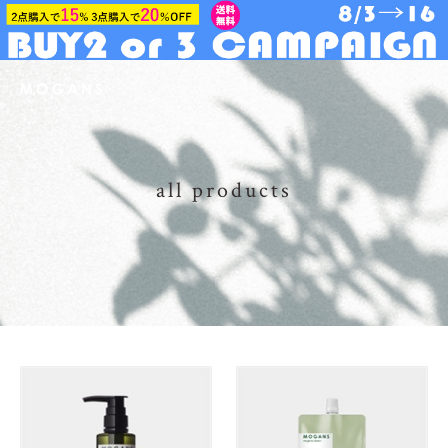
all products