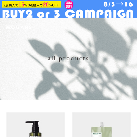
all products