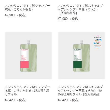
ノンシリコン アミノ酸シャンプー
ノンシリコン アミノ酸スキャルプ
衣薫（ころもかおる）
ケアシャンプー草花（そうか）
［医薬部外品］
¥2,980 （税込）
¥2,980 （税込）
ノンシリコン アミノ酸シャンプー
ノンシリコン アミノ酸スキャルプ
衣薫（ころもかおる）詰め替え用
ケアシャンプー草花（そうか）詰
リフィル
め替え用リフィル［医薬部外品］
¥2,420 （税込）
¥2,420 （税込）