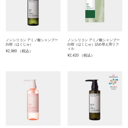
ノンシリコン アミノ酸シャンプー
ノンシリコン アミノ酸シャンプー
白樹（はくじゅ）
白樹（はくじゅ）詰め替え用リフ
ィル
¥2,980 （税込）
¥2,420 （税込）