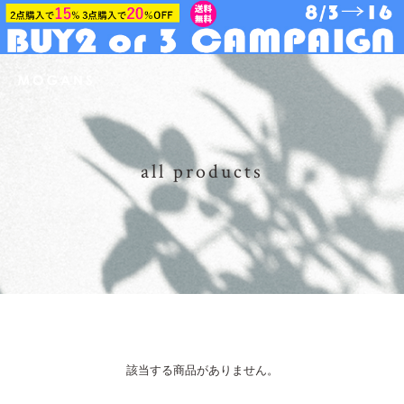
all products
該当する商品がありません。