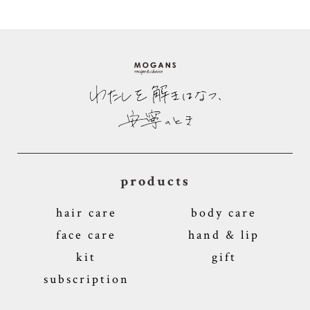
products
hair care
body care
face care
hand & lip
kit
gift
subscription