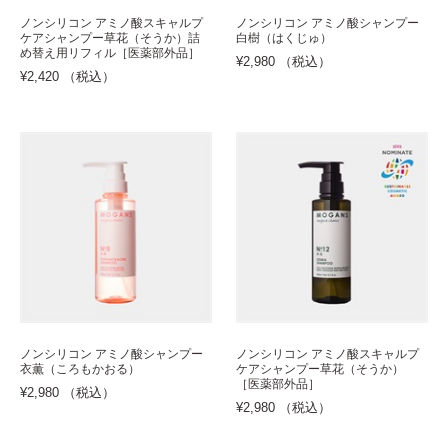
ノンシリコン アミノ酸スキャルプ
ノンシリコン アミノ酸シャンプー
ケアシャンプー草花（そうか）詰
白樹（はくじゅ）
め替え用リフィル［医薬部外品］
¥2,980 （税込）
¥2,420 （税込）
ノンシリコン アミノ酸シャンプー
ノンシリコン アミノ酸スキャルプ
衣薫（ころもかおる）
ケアシャンプー草花（そうか）
［医薬部外品］
¥2,980 （税込）
¥2,980 （税込）