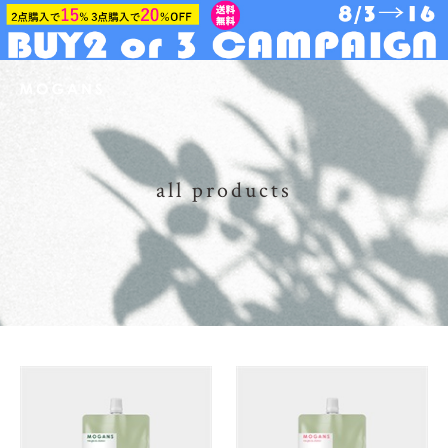
all products