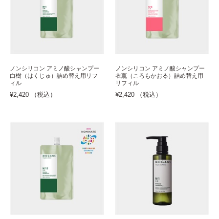
ノンシリコン アミノ酸シャンプー
ノンシリコン アミノ酸シャンプー
白樹（はくじゅ）詰め替え用リフ
衣薫（ころもかおる）詰め替え用
ィル
リフィル
¥2,420 （税込）
¥2,420 （税込）