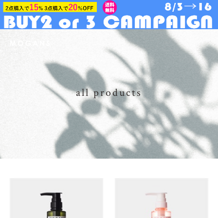
all products