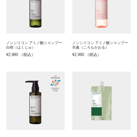
ノンシリコン アミノ酸シャンプー
ノンシリコン アミノ酸シャンプー
白樹（はくじゅ）
衣薫（ころもかおる）
¥2,980 （税込）
¥2,980 （税込）