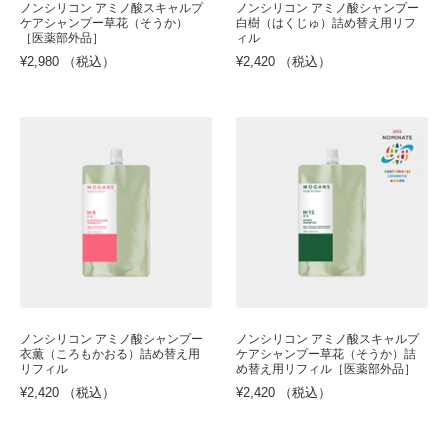
ノンシリコン アミノ酸スキャルプ
ノンシリコン アミノ酸シャンプー
ケアシャンプー草花（そうか）
白樹（はくじゅ）詰め替え用リフ
［医薬部外品］
ィル
¥2,980 （税込）
¥2,420 （税込）
ノンシリコン アミノ酸シャンプー
ノンシリコン アミノ酸スキャルプ
衣薫（ころもかおる）詰め替え用
ケアシャンプー草花（そうか）詰
リフィル
め替え用リフィル［医薬部外品］
¥2,420 （税込）
¥2,420 （税込）