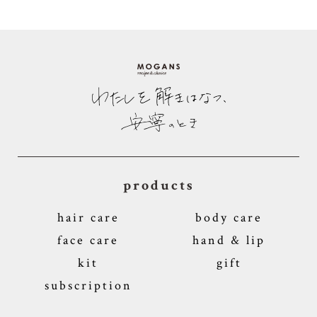
products
hair care
body care
face care
hand & lip
kit
gift
subscription