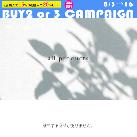
all products
該当する商品がありません。