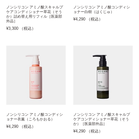
ノンシリコン アミノ酸スキャルプ
ノンシリコン アミノ酸コンディシ
ケアコンディショナー草花（そう
ョナー白樹（はくじゅ）
か）詰め替え用リフィル［医薬部
¥4,290 （税込）
外品］
¥3,300 （税込）
ノンシリコン アミノ酸コンディシ
ノンシリコン アミノ酸スキャルプ
ョナー衣薫（ころもかおる）
ケアコンディショナー草花（そう
か）［医薬部外品］
¥4,290 （税込）
¥4,290 （税込）