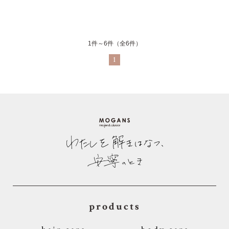
1件～6件（全6件）
1
products