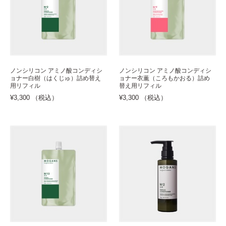
ノンシリコン アミノ酸コンディシ
ノンシリコン アミノ酸コンディシ
ョナー白樹（はくじゅ）詰め替え
ョナー衣薫（ころもかおる）詰め
用リフィル
替え用リフィル
¥3,300 （税込）
¥3,300 （税込）