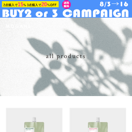
all products