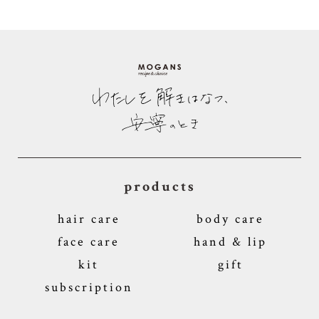
products
hair care
body care
face care
hand & lip
kit
gift
subscription