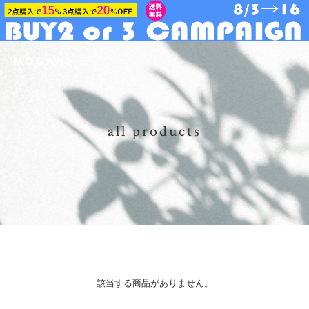
all products
該当する商品がありません。