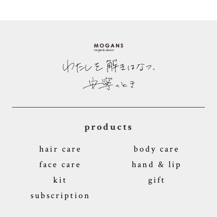
products
hair care
body care
face care
hand & lip
kit
gift
subscription