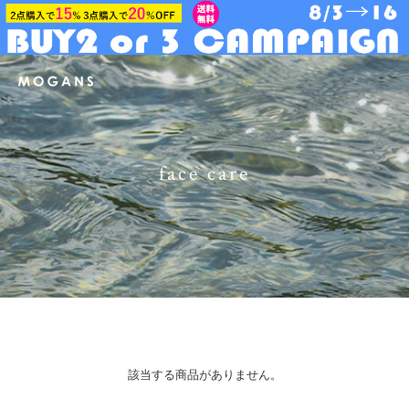
face care
該当する商品がありません。