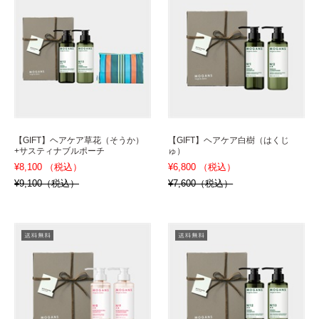
【GIFT】ヘアケア草花（そうか）
【GIFT】ヘアケア白樹（はくじ
+サスティナブルポーチ
ゅ）
¥8,100 （税込）
¥6,800 （税込）
¥9,100（税込）
¥7,600（税込）