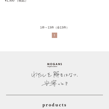
¥1,500 （税込）
1件～13件（全13件）
1
products