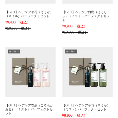
【GIFT】ヘアケア草花（そうか）
【GIFT】ヘアケア白樹（はくじ
（オイル）パーフェクトセット
ゅ）（ミスト）パーフェクトセッ
ト
¥9,400 （税込）
¥8,900 （税込）
¥10,570（税込）
¥10,020（税込）
【GIFT】ヘアケア衣薫（ころもか
【GIFT】ヘアケア草花（そうか）
おる）（ミスト）パーフェクトセ
（ミスト）パーフェクトセット
ット
¥8,900 （税込）