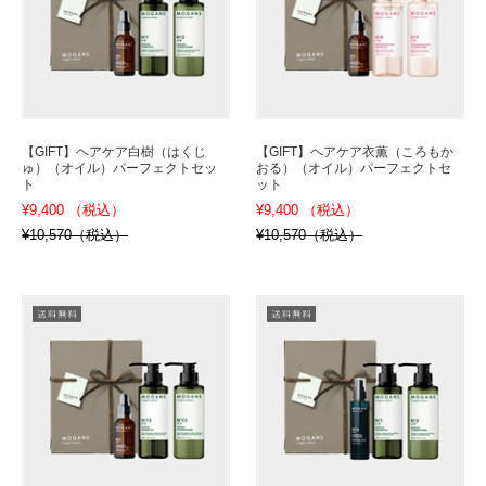
【GIFT】ヘアケア白樹（はくじ
【GIFT】ヘアケア衣薫（ころもか
ゅ）（オイル）パーフェクトセッ
おる）（オイル）パーフェクトセ
ト
ット
¥9,400 （税込）
¥9,400 （税込）
¥10,570（税込）
¥10,570（税込）