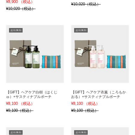
¥8,900 （税込）
¥10,020（税込）
¥10,020（税込）
【GIFT】ヘアケア白樹（はくじ
【GIFT】ヘアケア衣薫（ころもか
ゅ）+サスティナブルポーチ
おる）+サスティナブルポーチ
¥8,100 （税込）
¥8,100 （税込）
¥9,100（税込）
¥9,100（税込）