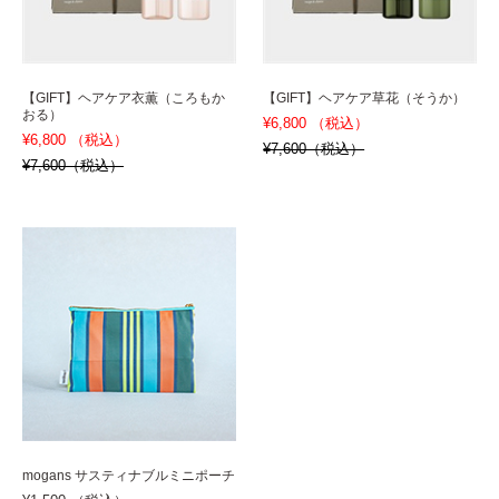
【GIFT】ヘアケア衣薫（ころもか
【GIFT】ヘアケア草花（そうか）
おる）
¥6,800 （税込）
¥6,800 （税込）
¥7,600（税込）
¥7,600（税込）
mogans サスティナブルミニポーチ