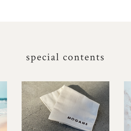
special contents