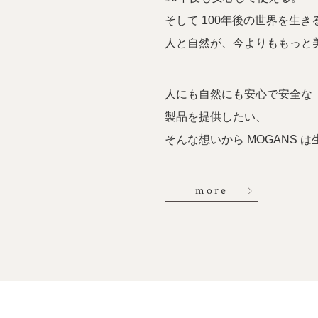
そして 100年後の世界を生き
人と自然が、今よりももっと
人にも自然にも安心で安全な
製品を提供したい、
そんな想いから MOGANS 
more