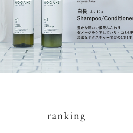
ranking