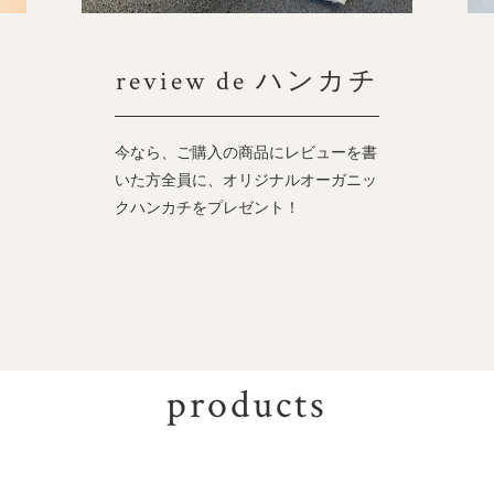
review de ハンカチ
今なら、ご購入の商品にレビューを書
いた方全員に、オリジナルオーガニッ
クハンカチをプレゼント！
products