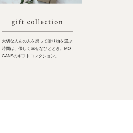
gift collection
大切な人あの人を想って贈り物を選ぶ
時間は、優しく幸せなひととき。MO
GANSのギフトコレクション。