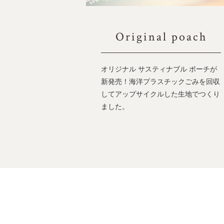
Original poach
オリジナル サスティナブル ポーチが
新発売！海洋プラスチックごみを回収
してアップサイクルした生地でつくり
ました。