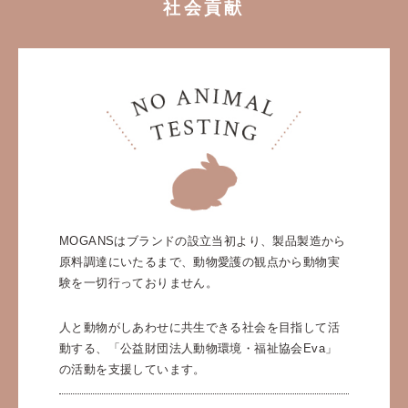
社会貢献
MOGANSはブランドの設立当初より、製品製造から
原料調達にいたるまで、動物愛護の観点から動物実
験を一切行っておりません。
人と動物がしあわせに共生できる社会を目指して活
動する、「公益財団法人動物環境・福祉協会Eva」
の活動を支援しています。