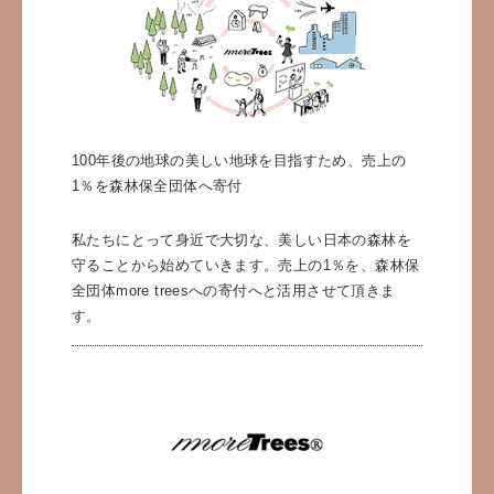
100年後の地球の美しい地球を目指すため、売上の
1％を森林保全団体へ寄付
私たちにとって身近で大切な、美しい日本の森林を
守ることから始めていきます。売上の1％を、森林保
全団体more treesへの寄付へと活用させて頂きま
す。