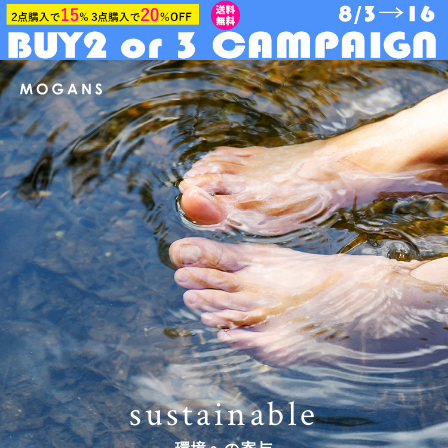
sustainable