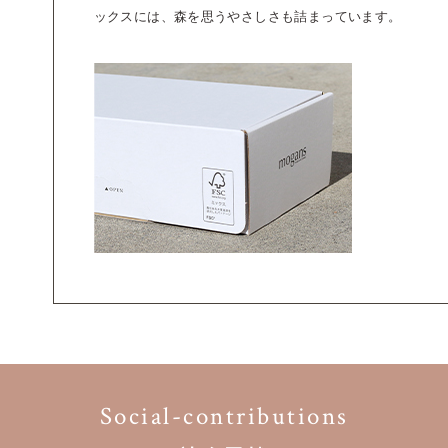
ックスには、森を思うやさしさも詰まっています。
Social-contributions