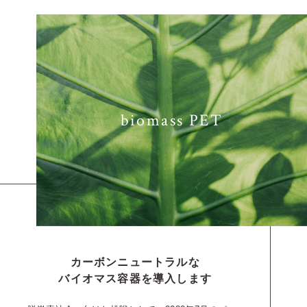
biomass PET
カーボンニュートラルな
バイオマス容器を導入します