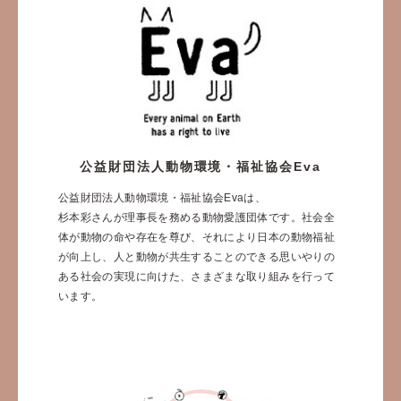
公益財団法人動物環境・福祉協会Eva
公益財団法人動物環境・福祉協会Evaは、
杉本彩さんが理事長を務める動物愛護団体です。社会全
体が動物の命や存在を尊び、それにより日本の動物福祉
が向上し、人と動物が共生することのできる思いやりの
ある社会の実現に向けた、さまざまな取り組みを行って
います。