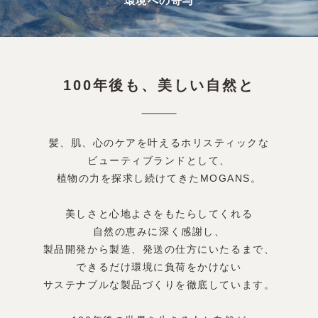
環境への寄与
100年後も、美しい自然と
髪、肌、心のケアを叶えるホリスティックな
ビューティブランドとして、
植物の力を探求し続けてきたMOGANS。
美しさと心地よさをもたらしてくれる
自然の恵みに深く感謝し、
製品開発から製造、発送の仕方にいたるまで、
できるだけ環境に負荷をかけない
サステナブルな製品づくりを徹底しています。