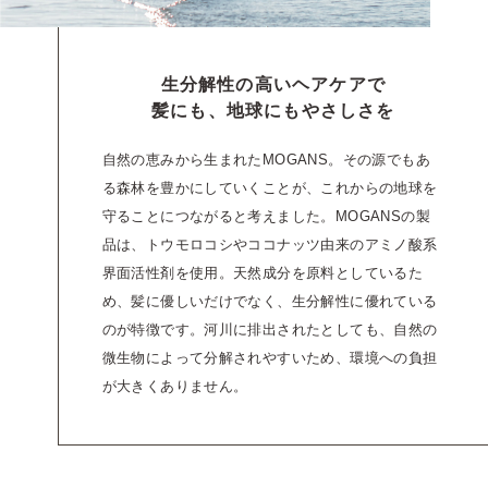
生分解性の高いヘアケアで
髪にも、地球にもやさしさを
自然の恵みから生まれたMOGANS。その源でもあ
る森林を豊かにしていくことが、これからの地球を
守ることにつながると考えました。MOGANSの製
品は、トウモロコシやココナッツ由来のアミノ酸系
界面活性剤を使用。天然成分を原料としているた
め、髪に優しいだけでなく、生分解性に優れている
のが特徴です。河川に排出されたとしても、自然の
微生物によって分解されやすいため、環境への負担
が大きくありません。