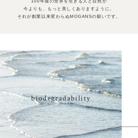
100年後の世界を生きる人と自然が
今よりも、もっと美しくありますように。
それが創業以来変わらぬMOGANSの願いです。
biodegradability