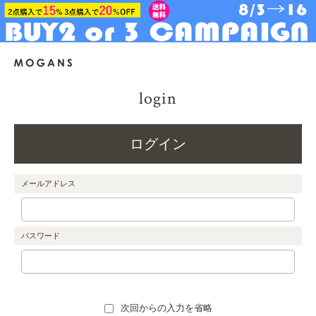
login
ログイン
メールアドレス
パスワード
次回からの入力を省略