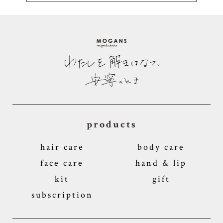
products
hair care
body care
face care
hand & lip
kit
gift
subscription