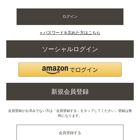
ログイン
» パスワードを忘れた方はこちら
ソーシャルログイン
新規会員登録
会員登録がお済みでない方は「会員登録する」をタップしてください。登録は無
料になります。
会員登録する