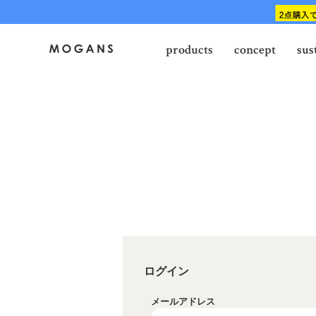
products
concept
sus
ログイン
メールアドレス