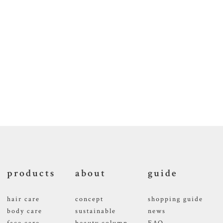
products
about
guide
hair care
concept
shopping guide
body care
sustainable
news