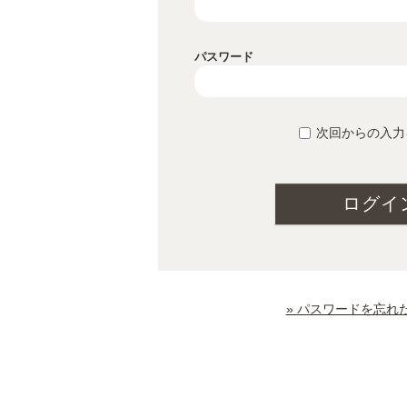
パスワード
次回からの入力
ログイ
» パスワードを忘れ