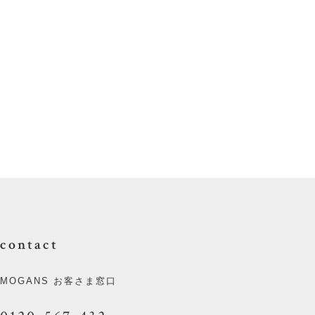
contact
MOGANS お客さま窓口