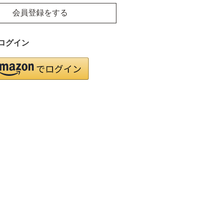
会員登録をする
ログイン