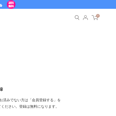
0
録
お済みでない方は「会員登録する」を
てください。登録は無料になります。