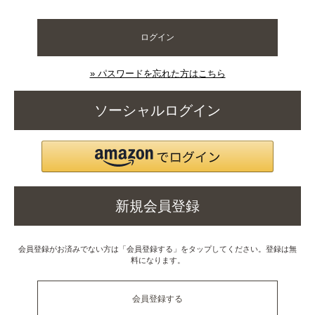
ログイン
» パスワードを忘れた方はこちら
ソーシャルログイン
新規会員登録
会員登録がお済みでない方は「会員登録する」をタップしてください。登録は無
料になります。
会員登録する