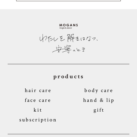
products
hair care
body care
face care
hand & lip
kit
gift
subscription