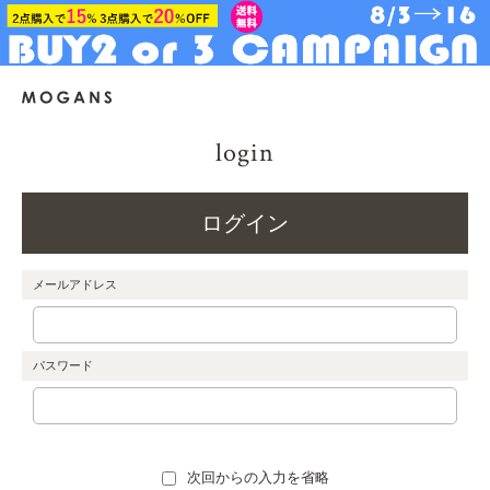
login
ログイン
メールアドレス
パスワード
次回からの入力を省略