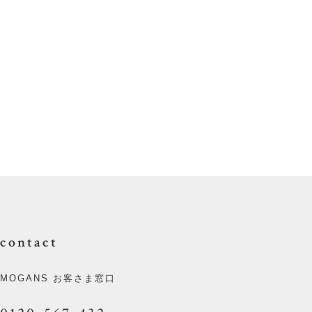
contact
MOGANS お客さま窓口