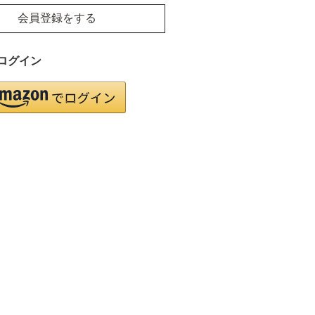
会員登録をする
ログイン