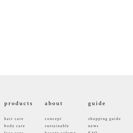
products
about
guide
hair care
concept
shopping guide
body care
sustainable
news