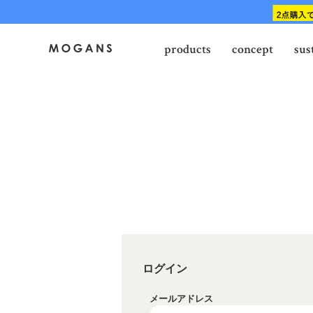
products
concept
sus
ログイン
メールアドレス