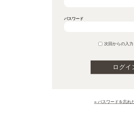
パスワード
次回からの入力
ログイ
» パスワードを忘れ