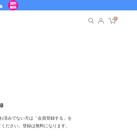
0
録
お済みでない方は「会員登録する」を
てください。登録は無料になります。