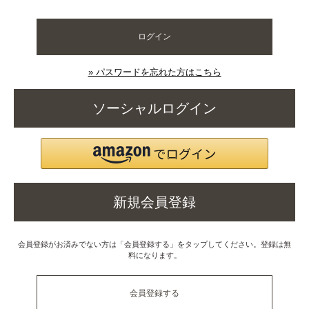
ログイン
» パスワードを忘れた方はこちら
ソーシャルログイン
新規会員登録
会員登録がお済みでない方は「会員登録する」をタップしてください。登録は無
料になります。
会員登録する