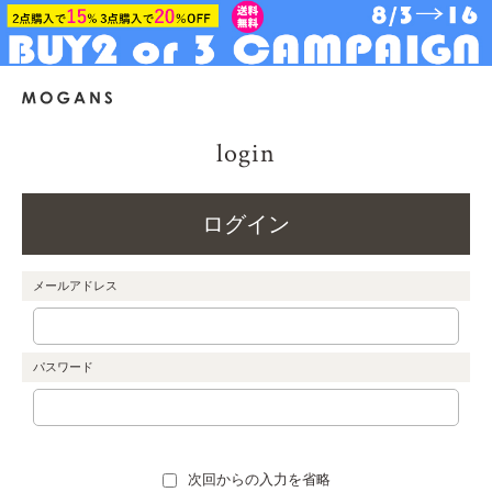
login
ログイン
メールアドレス
パスワード
次回からの入力を省略