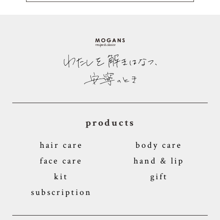
products
hair care
body care
face care
hand & lip
kit
gift
subscription