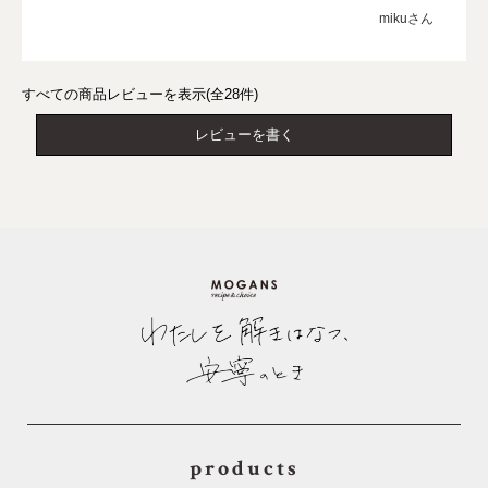
mikuさん
すべての商品レビューを表示(全28件)
レビューを書く
products