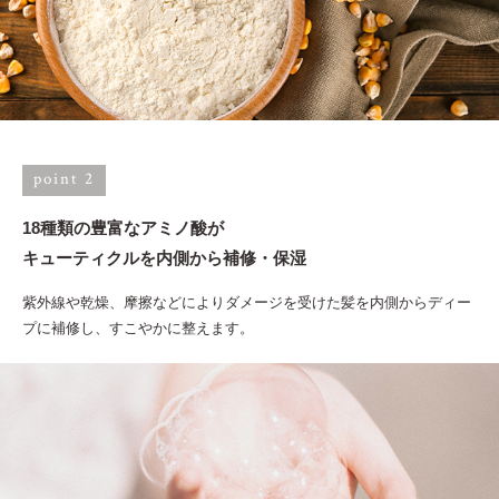
point 2
18種類の豊富なアミノ酸が
キューティクルを内側から補修・保湿
紫外線や乾燥、摩擦などによりダメージを受けた髪を内側からディー
プに補修し、すこやかに整えます。