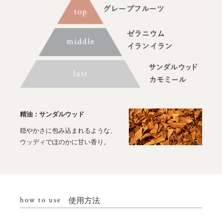
精油：サンダルウッド
穏やかさに包み込まれるような、
ウッディでほのかに甘い香り。
how to use
使用方法